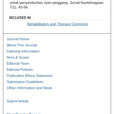
untuk penyembuhan nyeri pinggang. Jurnal Keolahragaan,
7(1), 43-56.
INCLUDED IN
Rehabilitation and Therapy Commons
Journal Home
About This Journal
Indexing Information
Aims & Scope
Editorial Team
Editorial Policies
Publication Ethics Statement
Submission Guidelines
Other Information and News
Submit Article