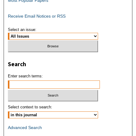
Most Popular Papers
Receive Email Notices or RSS
Select an issue:
Search
Enter search terms:
Select context to search:
Advanced Search