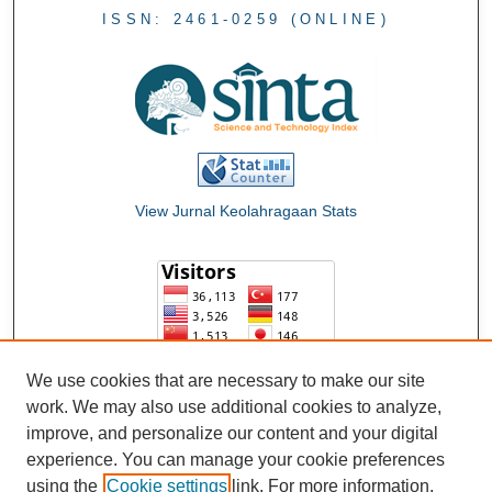
ISSN: 2461-0259 (ONLINE)
View Jurnal Keolahragaan Stats
We use cookies that are necessary to make our site
work. We may also use additional cookies to analyze,
improve, and personalize our content and your digital
experience. You can manage your cookie preferences
using the
Cookie settings
link. For more information,