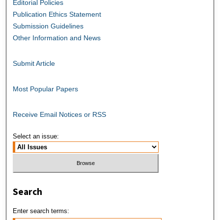
Editorial Policies
Publication Ethics Statement
Submission Guidelines
Other Information and News
Submit Article
Most Popular Papers
Receive Email Notices or RSS
Select an issue:
Search
Enter search terms: