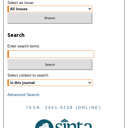
Select an issue:
Search
Enter search terms:
Select context to search:
Advanced Search
ISSN: 2461-0259 (ONLINE)