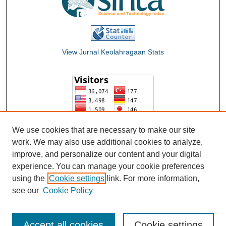
View Jurnal Keolahragaan Stats
We use cookies that are necessary to make our site
work. We may also use additional cookies to analyze,
improve, and personalize our content and your digital
experience. You can manage your cookie preferences
using the
Cookie settings
link. For more information,
see our
Cookie Policy
Accept all cookies
Cookie settings