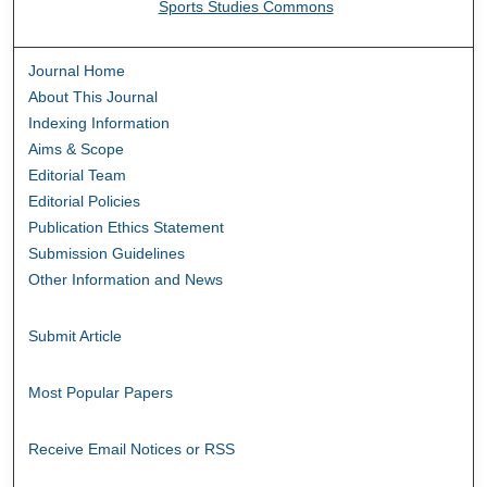
Sports Studies Commons
Journal Home
About This Journal
Indexing Information
Aims & Scope
Editorial Team
Editorial Policies
Publication Ethics Statement
Submission Guidelines
Other Information and News
Submit Article
Most Popular Papers
Receive Email Notices or RSS