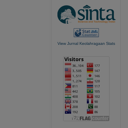
View Jurnal Keolahragaan Stats